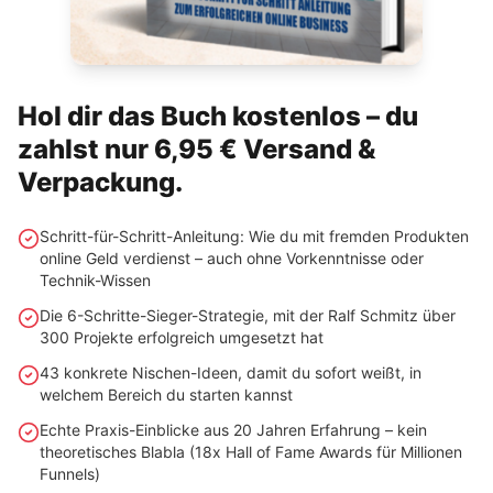
Hol dir das Buch kostenlos – du
zahlst nur 6,95 € Versand &
Verpackung.
Schritt-für-Schritt-Anleitung: Wie du mit fremden Produkten
online Geld verdienst – auch ohne Vorkenntnisse oder
Technik-Wissen
Die 6-Schritte-Sieger-Strategie, mit der Ralf Schmitz über
300 Projekte erfolgreich umgesetzt hat
43 konkrete Nischen-Ideen, damit du sofort weißt, in
welchem Bereich du starten kannst
Echte Praxis-Einblicke aus 20 Jahren Erfahrung – kein
theoretisches Blabla (18x Hall of Fame Awards für Millionen
Funnels)